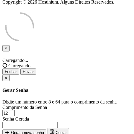
Copyright © 2026 Hostinium. Alguns Direitos Reservados.
×
Fechar
Carregando...
Carregando...
Fechar
Enviar
×
Gerar Senha
Digite um número entre 8 e 64 para o comprimento da senha
Comprimento da Senha
Senha Gerada
Gerara nova senha
Copiar