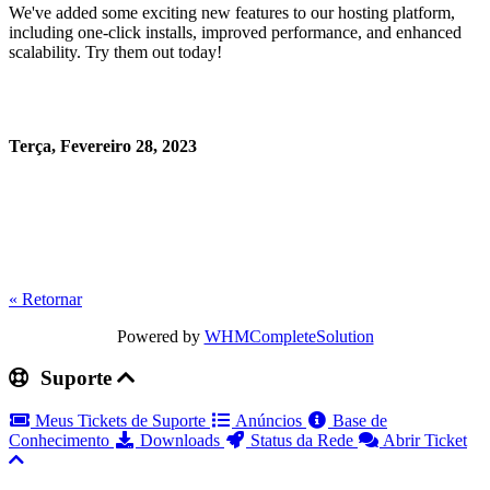
We've added some exciting new features to our hosting platform,
including one-click installs, improved performance, and enhanced
scalability. Try them out today!
Terça, Fevereiro 28, 2023
« Retornar
Powered by
WHMCompleteSolution
Suporte
Meus Tickets de Suporte
Anúncios
Base de
Conhecimento
Downloads
Status da Rede
Abrir Ticket