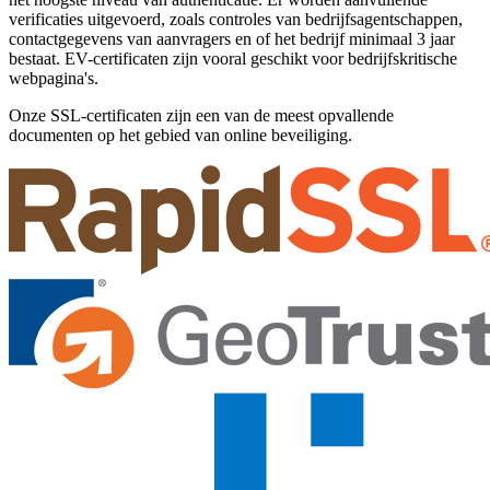
verificaties uitgevoerd, zoals controles van bedrijfsagentschappen,
contactgegevens van aanvragers en of het bedrijf minimaal 3 jaar
bestaat. EV-certificaten zijn vooral geschikt voor bedrijfskritische
webpagina's.
Onze SSL-certificaten zijn een van de meest opvallende
documenten op het gebied van online beveiliging.