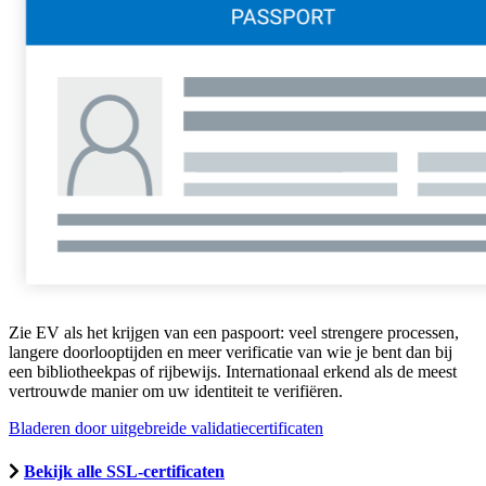
Zie EV als het krijgen van een paspoort: veel strengere processen,
langere doorlooptijden en meer verificatie van wie je bent dan bij
een bibliotheekpas of rijbewijs. Internationaal erkend als de meest
vertrouwde manier om uw identiteit te verifiëren.
Bladeren door uitgebreide validatiecertificaten
Bekijk alle SSL-certificaten