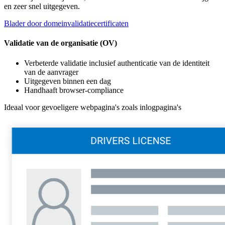
en zeer snel uitgegeven.
Blader door domeinvalidatiecertificaten
Validatie van de organisatie (OV)
Verbeterde validatie inclusief authenticatie van de identiteit
van de aanvrager
Uitgegeven binnen een dag
Handhaaft browser-compliance
Ideaal voor gevoeligere webpagina's zoals inlogpagina's