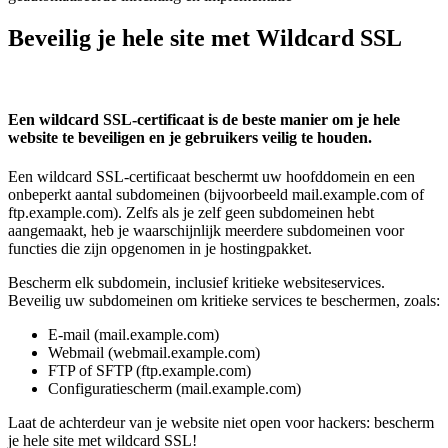
Beveilig je hele site met Wildcard SSL
Een wildcard SSL-certificaat is de beste manier om je hele
website te beveiligen en je gebruikers veilig te houden.
Een wildcard SSL-certificaat beschermt uw hoofddomein en een
onbeperkt aantal subdomeinen (bijvoorbeeld mail.example.com of
ftp.example.com). Zelfs als je zelf geen subdomeinen hebt
aangemaakt, heb je waarschijnlijk meerdere subdomeinen voor
functies die zijn opgenomen in je hostingpakket.
Bescherm elk subdomein, inclusief kritieke websiteservices.
Beveilig uw subdomeinen om kritieke services te beschermen, zoals:
E-mail (mail.example.com)
Webmail (webmail.example.com)
FTP of SFTP (ftp.example.com)
Configuratiescherm (mail.example.com)
Laat de achterdeur van je website niet open voor hackers: bescherm
je hele site met wildcard SSL!