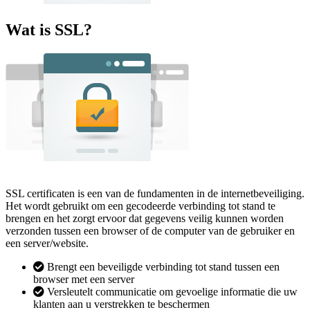
Wat is SSL?
SSL certificaten is een van de fundamenten in de internetbeveiliging.
Het wordt gebruikt om een gecodeerde verbinding tot stand te
brengen en het zorgt ervoor dat gegevens veilig kunnen worden
verzonden tussen een browser of de computer van de gebruiker en
een server/website.
Brengt een beveiligde verbinding tot stand tussen een
browser met een server
Versleutelt communicatie om gevoelige informatie die uw
klanten aan u verstrekken te beschermen