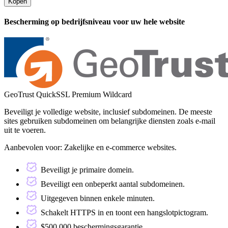
Kopen
Bescherming op bedrijfsniveau voor uw hele website
GeoTrust QuickSSL Premium Wildcard
Beveiligt je volledige website, inclusief subdomeinen. De meeste
sites gebruiken subdomeinen om belangrijke diensten zoals e-mail
uit te voeren.
Aanbevolen voor:
Zakelijke en e-commerce websites.
Beveiligt je primaire domein.
Beveiligt een onbeperkt aantal subdomeinen.
Uitgegeven binnen enkele minuten.
Schakelt HTTPS in en toont een hangslotpictogram.
$500,000 beschermingsgarantie.