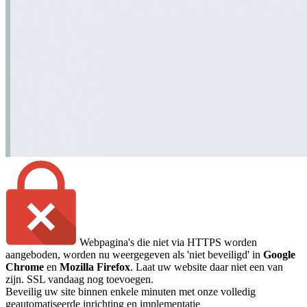
Webpagina's die niet via HTTPS worden
aangeboden, worden nu weergegeven als 'niet beveiligd' in
Google
Chrome
en
Mozilla Firefox
. Laat uw website daar niet een van
zijn. SSL vandaag nog toevoegen.
Beveilig uw site binnen enkele minuten met onze volledig
geautomatiseerde inrichting en implementatie