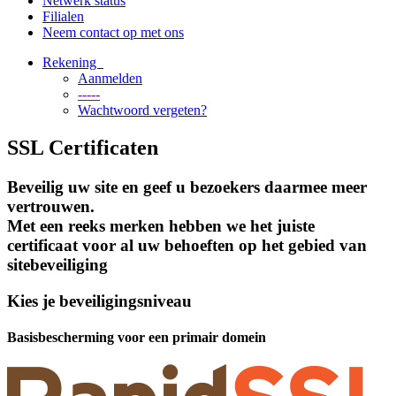
Netwerk status
Filialen
Neem contact op met ons
Rekening
Aanmelden
-----
Wachtwoord vergeten?
SSL Certificaten
Beveilig uw site en geef u bezoekers daarmee meer
vertrouwen.
Met een reeks merken hebben we het juiste
certificaat voor al uw behoeften op het gebied van
sitebeveiliging
Kies je beveiligingsniveau
Basisbescherming voor een primair domein