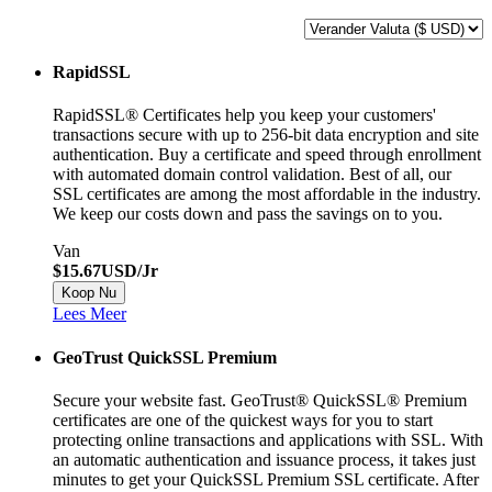
RapidSSL
RapidSSL® Certificates help you keep your customers'
transactions secure with up to 256-bit data encryption and site
authentication. Buy a certificate and speed through enrollment
with automated domain control validation. Best of all, our
SSL certificates are among the most affordable in the industry.
We keep our costs down and pass the savings on to you.
Van
$15.67USD/Jr
Koop Nu
Lees Meer
GeoTrust QuickSSL Premium
Secure your website fast. GeoTrust® QuickSSL® Premium
certificates are one of the quickest ways for you to start
protecting online transactions and applications with SSL. With
an automatic authentication and issuance process, it takes just
minutes to get your QuickSSL Premium SSL certificate. After