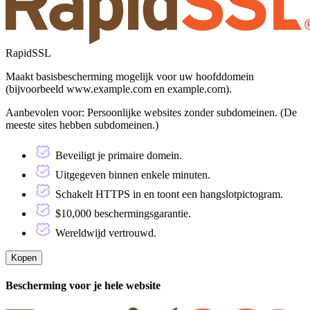
RapidSSL
Maakt basisbescherming mogelijk voor uw hoofddomein
(bijvoorbeeld www.example.com en example.com).
Aanbevolen voor:
Persoonlijke websites zonder subdomeinen. (De
meeste sites hebben subdomeinen.)
Beveiligt je primaire domein.
Uitgegeven binnen enkele minuten.
Schakelt HTTPS in en toont een hangslotpictogram.
$10,000 beschermingsgarantie.
Wereldwijd vertrouwd.
Kopen
Bescherming voor je hele website