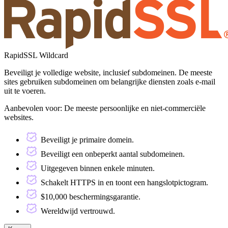
RapidSSL Wildcard
Beveiligt je volledige website, inclusief subdomeinen. De meeste
sites gebruiken subdomeinen om belangrijke diensten zoals e-mail
uit te voeren.
Aanbevolen voor:
De meeste persoonlijke en niet-commerciële
websites.
Beveiligt je primaire domein.
Beveiligt een onbeperkt aantal subdomeinen.
Uitgegeven binnen enkele minuten.
Schakelt HTTPS in en toont een hangslotpictogram.
$10,000 beschermingsgarantie.
Wereldwijd vertrouwd.