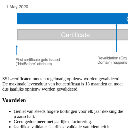
SSL-certificaten moeten regelmatig opnieuw worden gevalideerd.
De maximale levensduur van het certificaat is 13 maanden en moet
dus jaarlijks opnieuw worden gevalideerd.
Voordelen
Geniet van steeds hogere kortingen voor elk jaar dekking die
u aanschaft.
Geen gedoe meer met jaarlijkse facturering.
Jaarlijkse validatie. Jaarlijkse validatie van identiteit in