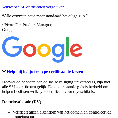
Wildcard SSL-certificaten vergelijken
Alle communicatie moet standaard beveiligd zijn.
~Pierre Far, Product Manager,
Google
Help mij het juiste type certificaat te kiezen
Hoewel de behoefte aan online beveiliging universeel is, zijn niet
alle SSL-certificaten gelijk. De onderstaande gids is bedoeld om u te
helpen beslissen welk type certificaat voor u geschikt is.
Domeinvalidatie (DV)
Verifieert alleen eigendom van het domein en controleert de
domeinnaam