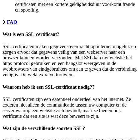
certificaten met een kortere geldigheidsduur voorkomt fraude
en spoofing.
FAQ
Wat is een SSL-certificaat?
SSL-certificaten maken gegevensoverdracht op internet mogelijk en
zorgen ervoor dat gegevens veilig van een webserver naar een
browser kunnen worden verzonden. Met SSL kan uw website het
https-protocol gebruiken en een hangslot weergeven in de
webbrowsers van eindgebruikers om aan te geven dat de verbinding
veilig is. Dit wekt extra vertrouwen..
Waarom heb ik een SSL-certificaat nodig??
SSL-certificaten zijn een essentieel onderdeel van het internet. Ze
coderen niet alleen de communicatie tussen uw computer en de
server waarop een website zich bevindt, maar ze bieden ook
verificatie dat een site is wat deze beweert te zijn.
Wat zijn de verschillende soorten SSL?