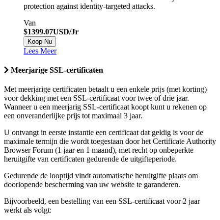
protection against identity-targeted attacks.
Van
$1399.07USD/Jr
Koop Nu
Lees Meer
Meerjarige SSL-certificaten
Met meerjarige certificaten betaalt u een enkele prijs (met korting)
voor dekking met een SSL-certificaat voor twee of drie jaar.
Wanneer u een meerjarig SSL-certificaat koopt kunt u rekenen op
een onveranderlijke prijs tot maximaal 3 jaar.
U ontvangt in eerste instantie een certificaat dat geldig is voor de
maximale termijn die wordt toegestaan door het Certificate Authority
Browser Forum (1 jaar en 1 maand), met recht op onbeperkte
heruitgifte van certificaten gedurende de uitgifteperiode.
Gedurende de looptijd vindt automatische heruitgifte plaats om
doorlopende bescherming van uw website te garanderen.
Bijvoorbeeld, een bestelling van een SSL-certificaat voor 2 jaar
werkt als volgt: