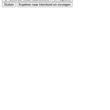
Sluiten
Kopiëren naar klembord en invoegen